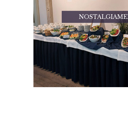
NOSTALGIAM