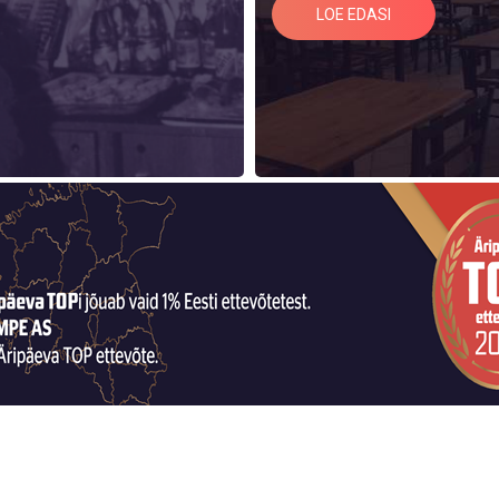
LOE EDASI