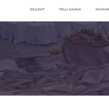
ESILEHT
TELLI KAASA
KOHVI