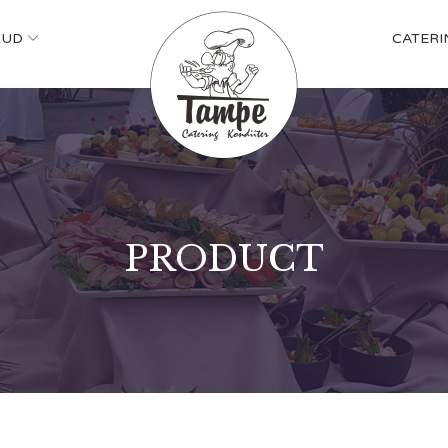
KUD
CATERI
PRODUCT