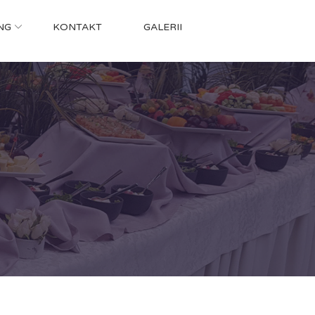
NG
KONTAKT
GALERII