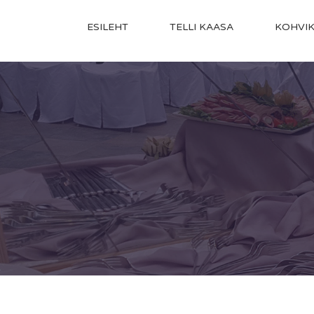
ESILEHT
TELLI KAASA
KOHVI