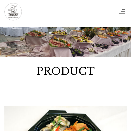
PRODUCT