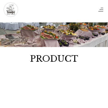
PRODUCT