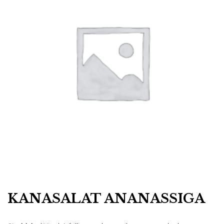
KANASALAT ANANASSIGA