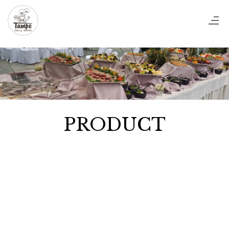
PRODUCT