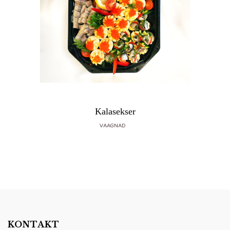
Kalasekser
VAAGNAD
KONTAKT