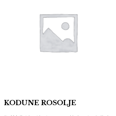
KODUNE ROSOLJE