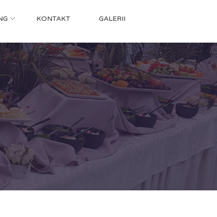
NG
KONTAKT
GALERII