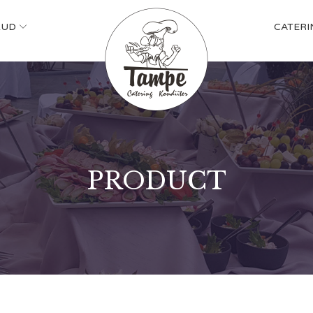
KUD
CATERI
PRODUCT