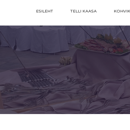
ESILEHT
TELLI KAASA
KOHVI