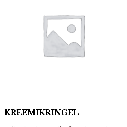
KREEMIKRINGEL