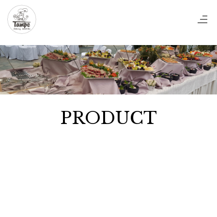
PRODUCT