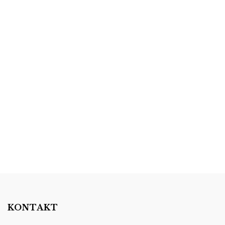
KONTAKT