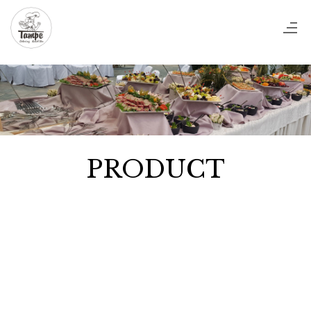
PRODUCT