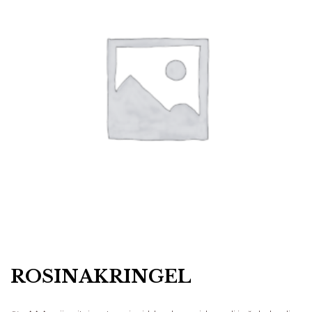
ROSINAKRINGEL