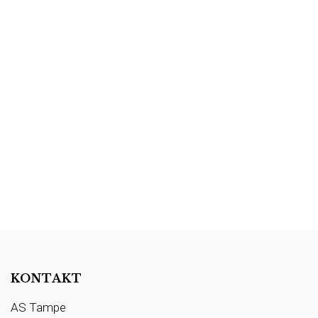
KONTAKT
AS Tampe