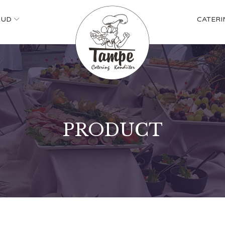
KUD
CATERI
PRODUCT