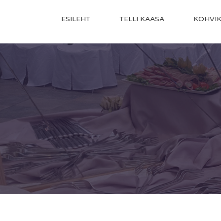
ESILEHT
TELLI KAASA
KOHVI