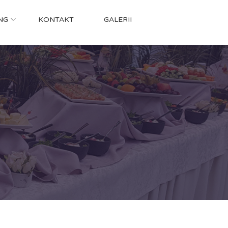
NG
KONTAKT
GALERII