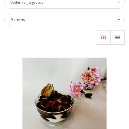
Vaikimisi järjestus
9 Items