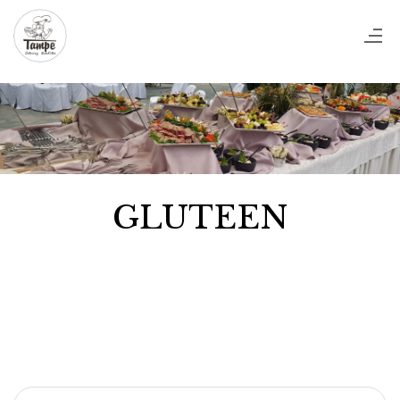
GLUTEEN