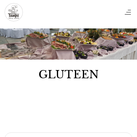
GLUTEEN