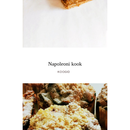
Napoleoni kook
KOOGID