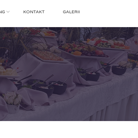
NG
KONTAKT
GALERII