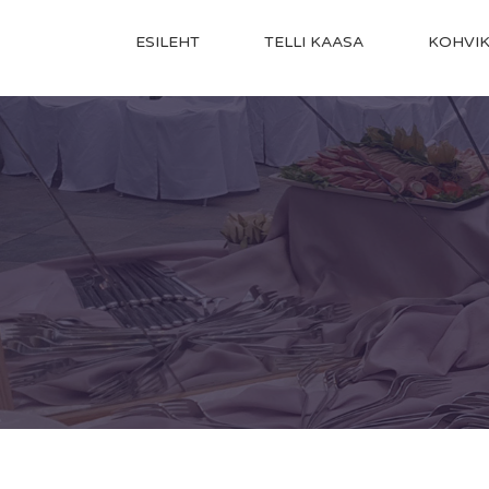
ESILEHT
TELLI KAASA
KOHVI