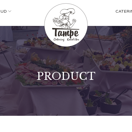
KUD
CATERI
PRODUCT