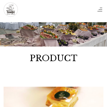
PRODUCT