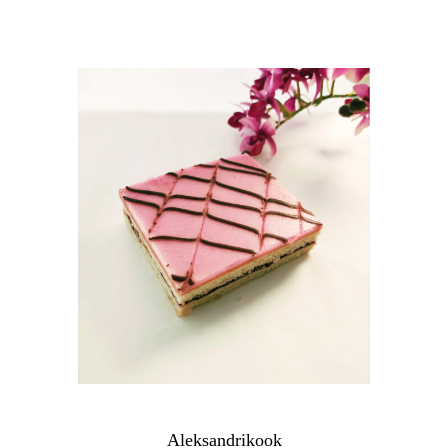
Aleksandrikook