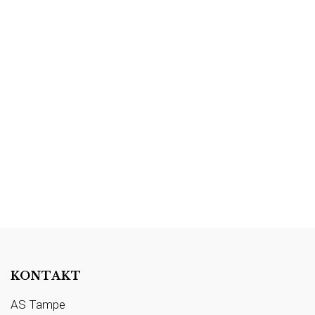
KONTAKT
AS Tampe