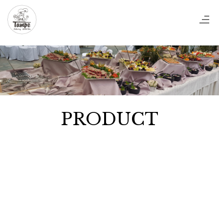
PRODUCT