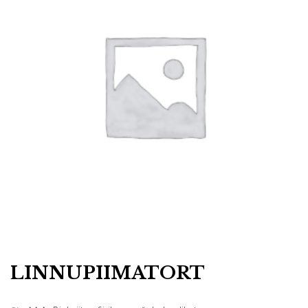
LINNUPIIMATORT