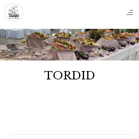
TORDID