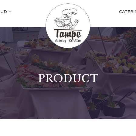
KUD
CATERI
PRODUCT