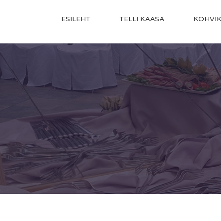
ESILEHT
TELLI KAASA
KOHVI