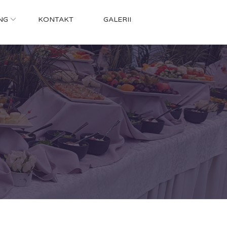
NG
KONTAKT
GALERII