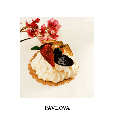
PAVLOVA