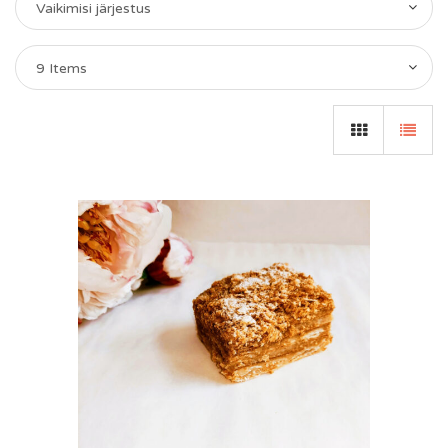
Vaikimisi järjestus
9 Items