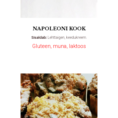
NAPOLEONI KOOK
Sisaldab:
Lehttaigen, keedukreem.
Gluteen, muna, laktoos