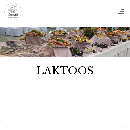
LAKTOOS